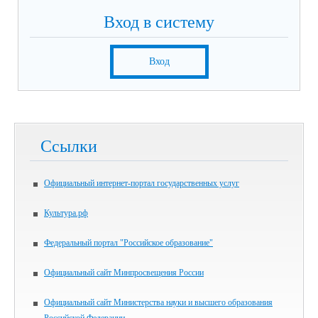
Вход в систему
Вход
Ссылки
Официальный интернет-портал государственных услуг
Культура.рф
Федеральный портал "Российское образование"
Официальный сайт Минпросвещения России
Официальный сайт Министерства науки и высшего образования