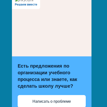
Решаем вместе
Есть предложения по
организации учебного
процесса или знаете, как
сделать школу лучше?
Написать о проблеме