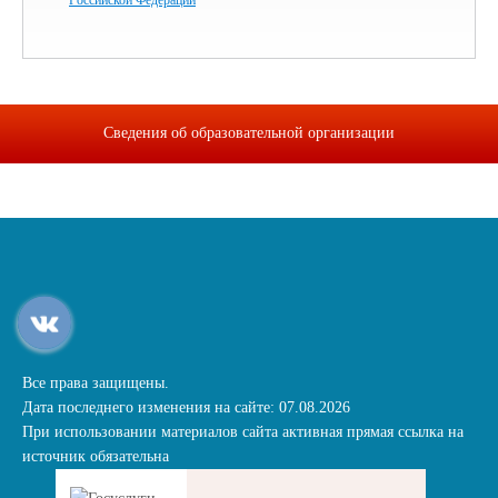
Российской Федерации
Сведения об образовательной организации
Все права защищены.
Дата последнего изменения на сайте: 07.08.2026
При использовании материалов сайта активная прямая ссылка на
источник обязательна