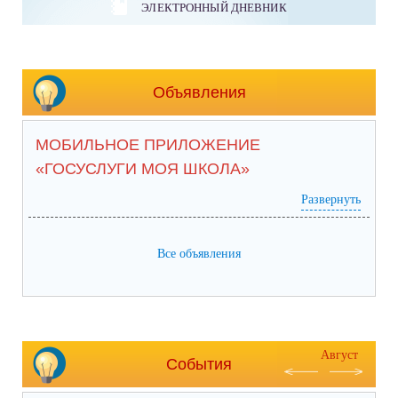
ЭЛЕКТРОННЫЙ ДНЕВНИК
Объявления
МОБИЛЬНОЕ ПРИЛОЖЕНИЕ
«ГОСУСЛУГИ МОЯ ШКОЛА»
Развернуть
Все объявления
Август
События