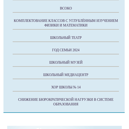
ВСОКО
КОМПЛЕКТОВАНИЕ КЛАССОВ С УГЛУБЛЁННЫМ ИЗУЧЕНИЕМ
ФИЗИКИ И МАТЕМАТИКИ
ШКОЛЬНЫЙ ТЕАТР
ГОД СЕМЬИ 2024
ШКОЛЬНЫЙ МУЗЕЙ
ШКОЛЬНЫЙ МЕДИАЦЕНТР
ХОР ШКОЛЫ № 14
СНИЖЕНИЕ БЮРОКРАТИЧЕСКОЙ НАГРУЗКИ В СИСТЕМЕ
ОБРАЗОВАНИЯ