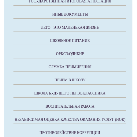
ГОСУДАРСТВЕННАЯ ИТОГОВАЯ АТТЕСТАЦИЯ
ИНЫЕ ДОКУМЕНТЫ
ЛЕТО - ЭТО МАЛЕНЬКАЯ ЖИЗНЬ
ШКОЛЬНОЕ ПИТАНИЕ
ОРКСЭ/ОДНКНР
СЛУЖБА ПРИМИРЕНИЯ
ПРИЕМ В ШКОЛУ
ШКОЛА БУДУЩЕГО ПЕРВОКЛАССНИКА
ВОСПИТАТЕЛЬНАЯ РАБОТА
НЕЗАВИСИМАЯ ОЦЕНКА КАЧЕСТВА ОКАЗАНИЯ УСЛУГ (НОК)
ПРОТИВОДЕЙСТВИЕ КОРРУПЦИИ