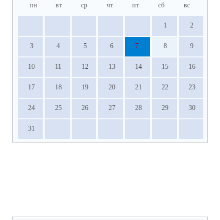
пн
вт
ср
чт
пт
сб
вс
1
2
3
4
5
6
7
8
9
10
11
12
13
14
15
16
17
18
19
20
21
22
23
24
25
26
27
28
29
30
31