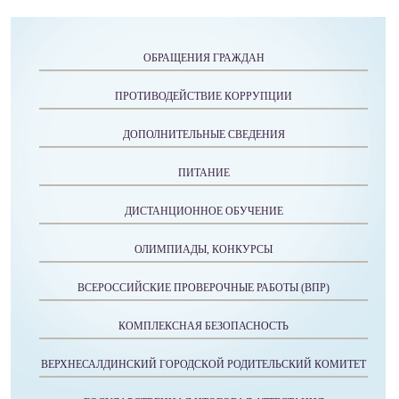
ОБРАЩЕНИЯ ГРАЖДАН
ПРОТИВОДЕЙСТВИЕ КОРРУПЦИИ
ДОПОЛНИТЕЛЬНЫЕ СВЕДЕНИЯ
ПИТАНИЕ
ДИСТАНЦИОННОЕ ОБУЧЕНИЕ
ОЛИМПИАДЫ, КОНКУРСЫ
ВСЕРОССИЙСКИЕ ПРОВЕРОЧНЫЕ РАБОТЫ (ВПР)
КОМПЛЕКСНАЯ БЕЗОПАСНОСТЬ
ВЕРХНЕСАЛДИНСКИЙ ГОРОДСКОЙ РОДИТЕЛЬСКИЙ КОМИТЕТ