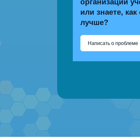
организации уч
или знаете, как
лучше?
Написать о проблеме