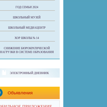
ГОД СЕМЬИ 2024
ШКОЛЬНЫЙ МУЗЕЙ
ШКОЛЬНЫЙ МЕДИАЦЕНТР
ХОР ШКОЛЫ № 14
СНИЖЕНИЕ БЮРОКРАТИЧЕСКОЙ
НАГРУЗКИ В СИСТЕМЕ ОБРАЗОВАНИЯ
ЭЛЕКТРОННЫЙ ДНЕВНИК
Объявления
ОБИЛЬНОЕ ПРИЛОЖЕНИЕ