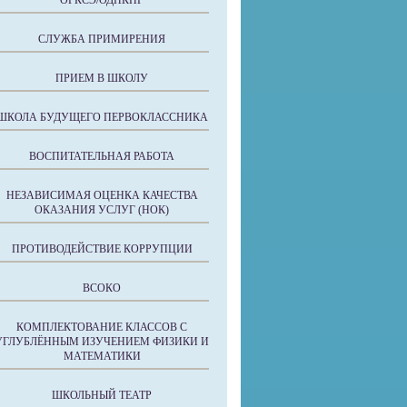
ОРКСЭ/ОДНКНР
СЛУЖБА ПРИМИРЕНИЯ
ПРИЕМ В ШКОЛУ
ШКОЛА БУДУЩЕГО ПЕРВОКЛАССНИКА
ВОСПИТАТЕЛЬНАЯ РАБОТА
НЕЗАВИСИМАЯ ОЦЕНКА КАЧЕСТВА
ОКАЗАНИЯ УСЛУГ (НОК)
ПРОТИВОДЕЙСТВИЕ КОРРУПЦИИ
ВСОКО
КОМПЛЕКТОВАНИЕ КЛАССОВ С
УГЛУБЛЁННЫМ ИЗУЧЕНИЕМ ФИЗИКИ И
МАТЕМАТИКИ
ШКОЛЬНЫЙ ТЕАТР