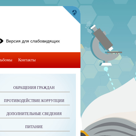
Версия для слабовидящих
льбомы
Контакты
ОБРАЩЕНИЯ ГРАЖДАН
ПРОТИВОДЕЙСТВИЕ КОРРУПЦИИ
ДОПОЛНИТЕЛЬНЫЕ СВЕДЕНИЯ
ПИТАНИЕ