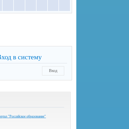
Вход в систему
Вход
ртал "Российское образование"