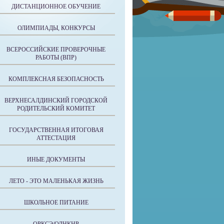
ДИСТАНЦИОННОЕ ОБУЧЕНИЕ
ОЛИМПИАДЫ, КОНКУРСЫ
ВСЕРОССИЙСКИЕ ПРОВЕРОЧНЫЕ
РАБОТЫ (ВПР)
КОМПЛЕКСНАЯ БЕЗОПАСНОСТЬ
ВЕРХНЕСАЛДИНСКИЙ ГОРОДСКОЙ
РОДИТЕЛЬСКИЙ КОМИТЕТ
ГОСУДАРСТВЕННАЯ ИТОГОВАЯ
АТТЕСТАЦИЯ
ИНЫЕ ДОКУМЕНТЫ
ЛЕТО - ЭТО МАЛЕНЬКАЯ ЖИЗНЬ
ШКОЛЬНОЕ ПИТАНИЕ