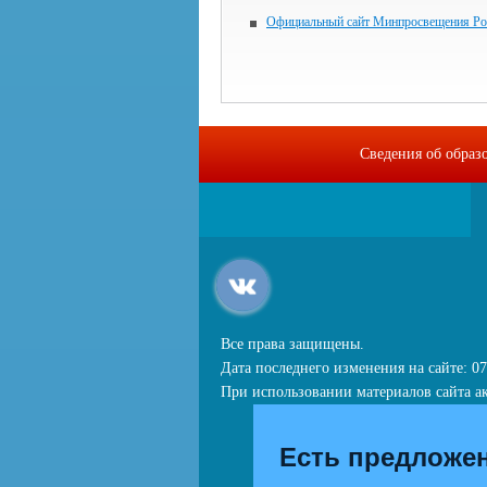
Официальный сайт Минпросвещения Ро
Сведения об образ
Все права защищены.
Дата последнего изменения на сайте: 07
При использовании материалов сайта ак
Есть предложе