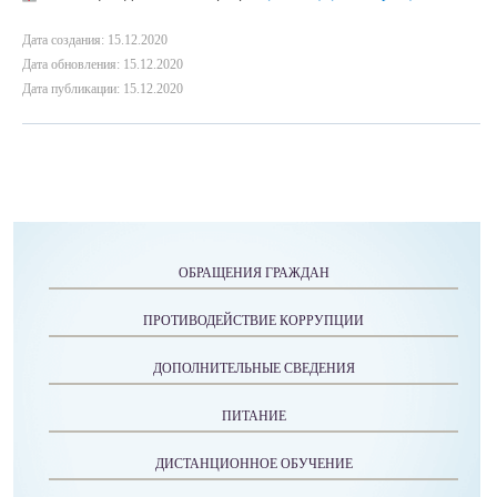
Дата создания: 15.12.2020
Дата обновления: 15.12.2020
Дата публикации: 15.12.2020
ОБРАЩЕНИЯ ГРАЖДАН
ПРОТИВОДЕЙСТВИЕ КОРРУПЦИИ
ДОПОЛНИТЕЛЬНЫЕ СВЕДЕНИЯ
ПИТАНИЕ
ДИСТАНЦИОННОЕ ОБУЧЕНИЕ