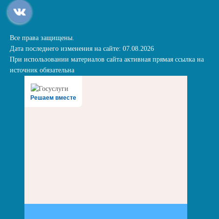
Все права защищены.
Дата последнего изменения на сайте: 07.08.2026
При использовании материалов сайта активная прямая ссылка на
источник обязательна
Решаем вместе