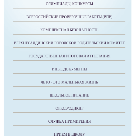
ОЛИМПИАДЫ, КОНКУРСЫ
ВСЕРОССИЙСКИЕ ПРОВЕРОЧНЫЕ РАБОТЫ (ВПР)
КОМПЛЕКСНАЯ БЕЗОПАСНОСТЬ
ВЕРХНЕСАЛДИНСКИЙ ГОРОДСКОЙ РОДИТЕЛЬСКИЙ КОМИТЕТ
ГОСУДАРСТВЕННАЯ ИТОГОВАЯ АТТЕСТАЦИЯ
ИНЫЕ ДОКУМЕНТЫ
ЛЕТО - ЭТО МАЛЕНЬКАЯ ЖИЗНЬ
ШКОЛЬНОЕ ПИТАНИЕ
ОРКСЭ/ОДНКНР
СЛУЖБА ПРИМИРЕНИЯ
ПРИЕМ В ШКОЛУ