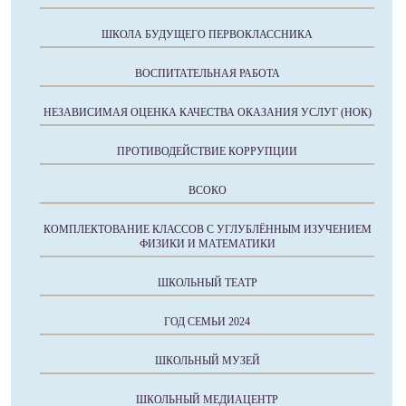
ШКОЛА БУДУЩЕГО ПЕРВОКЛАССНИКА
ВОСПИТАТЕЛЬНАЯ РАБОТА
НЕЗАВИСИМАЯ ОЦЕНКА КАЧЕСТВА ОКАЗАНИЯ УСЛУГ (НОК)
ПРОТИВОДЕЙСТВИЕ КОРРУПЦИИ
ВСОКО
КОМПЛЕКТОВАНИЕ КЛАССОВ С УГЛУБЛЁННЫМ ИЗУЧЕНИЕМ
ФИЗИКИ И МАТЕМАТИКИ
ШКОЛЬНЫЙ ТЕАТР
ГОД СЕМЬИ 2024
ШКОЛЬНЫЙ МУЗЕЙ
ШКОЛЬНЫЙ МЕДИАЦЕНТР