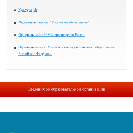
Культура.рф
Федеральный портал "Российское образование"
Официальный сайт Минпросвещения России
Официальный сайт Министерства науки и высшего образования
Российской Федерации
Сведения об образовательной организации