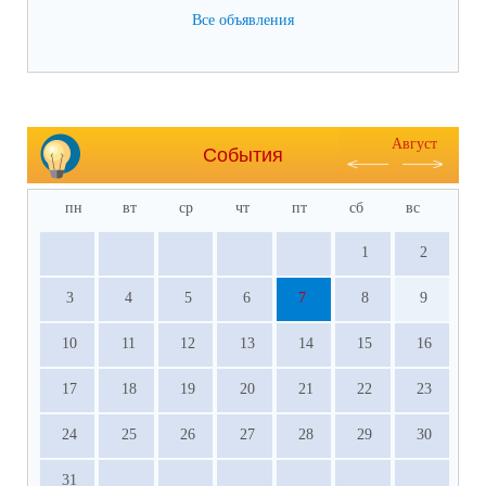
Все объявления
Август
События
пн
вт
ср
чт
пт
сб
вс
1
2
3
4
5
6
7
8
9
10
11
12
13
14
15
16
17
18
19
20
21
22
23
24
25
26
27
28
29
30
31