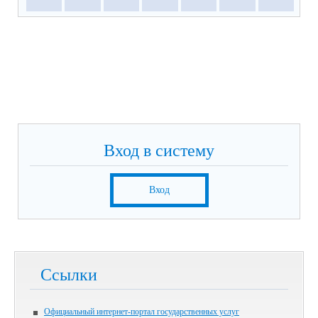
Вход в систему
Вход
Ссылки
Официальный интернет-портал государственных услуг