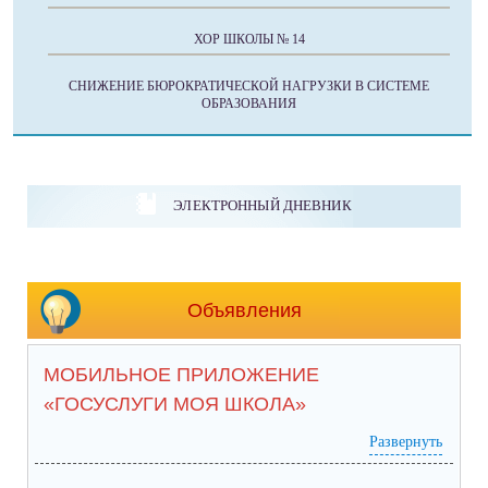
ХОР ШКОЛЫ № 14
СНИЖЕНИЕ БЮРОКРАТИЧЕСКОЙ НАГРУЗКИ В СИСТЕМЕ
ОБРАЗОВАНИЯ
ЭЛЕКТРОННЫЙ ДНЕВНИК
Объявления
МОБИЛЬНОЕ ПРИЛОЖЕНИЕ
«ГОСУСЛУГИ МОЯ ШКОЛА»
Развернуть