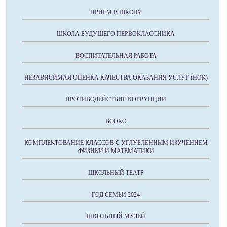
ПРИЕМ В ШКОЛУ
ШКОЛА БУДУЩЕГО ПЕРВОКЛАССНИКА
ВОСПИТАТЕЛЬНАЯ РАБОТА
НЕЗАВИСИМАЯ ОЦЕНКА КАЧЕСТВА ОКАЗАНИЯ УСЛУГ (НОК)
ПРОТИВОДЕЙСТВИЕ КОРРУПЦИИ
ВСОКО
КОМПЛЕКТОВАНИЕ КЛАССОВ С УГЛУБЛЁННЫМ ИЗУЧЕНИЕМ
ФИЗИКИ И МАТЕМАТИКИ
ШКОЛЬНЫЙ ТЕАТР
ГОД СЕМЬИ 2024
ШКОЛЬНЫЙ МУЗЕЙ