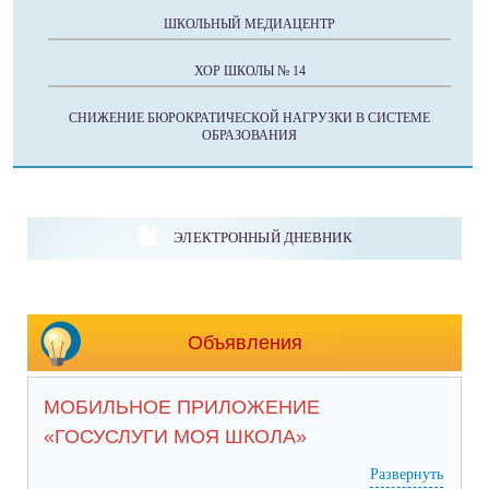
ШКОЛЬНЫЙ МЕДИАЦЕНТР
ХОР ШКОЛЫ № 14
СНИЖЕНИЕ БЮРОКРАТИЧЕСКОЙ НАГРУЗКИ В СИСТЕМЕ
ОБРАЗОВАНИЯ
ЭЛЕКТРОННЫЙ ДНЕВНИК
Объявления
МОБИЛЬНОЕ ПРИЛОЖЕНИЕ
«ГОСУСЛУГИ МОЯ ШКОЛА»
Развернуть