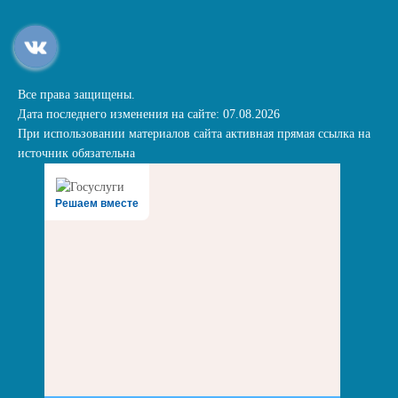
Все права защищены.
Дата последнего изменения на сайте: 07.08.2026
При использовании материалов сайта активная прямая ссылка на
источник обязательна
Решаем вместе