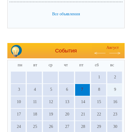
Все объявления
Август
События
пн
вт
ср
чт
пт
сб
вс
1
2
3
4
5
6
7
8
9
10
11
12
13
14
15
16
17
18
19
20
21
22
23
24
25
26
27
28
29
30