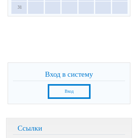
31
Вход в систему
Вход
Ссылки