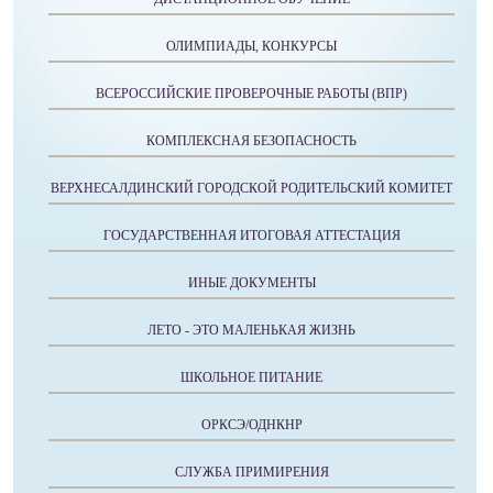
ОЛИМПИАДЫ, КОНКУРСЫ
ВСЕРОССИЙСКИЕ ПРОВЕРОЧНЫЕ РАБОТЫ (ВПР)
КОМПЛЕКСНАЯ БЕЗОПАСНОСТЬ
ВЕРХНЕСАЛДИНСКИЙ ГОРОДСКОЙ РОДИТЕЛЬСКИЙ КОМИТЕТ
ГОСУДАРСТВЕННАЯ ИТОГОВАЯ АТТЕСТАЦИЯ
ИНЫЕ ДОКУМЕНТЫ
ЛЕТО - ЭТО МАЛЕНЬКАЯ ЖИЗНЬ
ШКОЛЬНОЕ ПИТАНИЕ
ОРКСЭ/ОДНКНР
СЛУЖБА ПРИМИРЕНИЯ