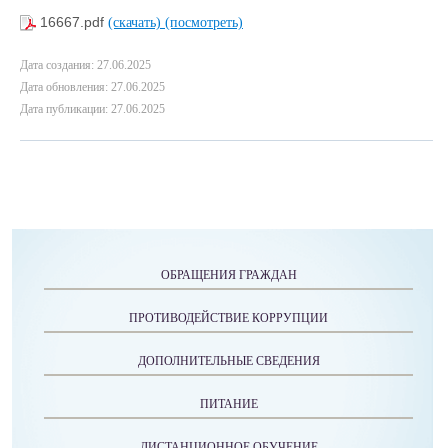
16667.pdf
(скачать)
(посмотреть)
Дата создания: 27.06.2025
Дата обновления: 27.06.2025
Дата публикации: 27.06.2025
ОБРАЩЕНИЯ ГРАЖДАН
ПРОТИВОДЕЙСТВИЕ КОРРУПЦИИ
ДОПОЛНИТЕЛЬНЫЕ СВЕДЕНИЯ
ПИТАНИЕ
ДИСТАНЦИОННОЕ ОБУЧЕНИЕ