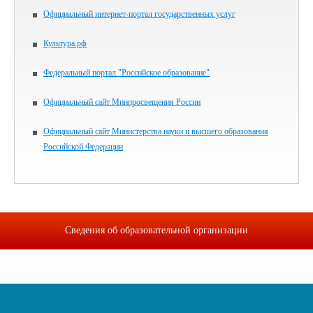
Официальный интернет-портал государственных услуг
Культура.рф
Федеральный портал "Российское образование"
Официальный сайт Минпросвещения России
Официальный сайт Министерства науки и высшего образования
Российской Федерации
Сведения об образовательной организации