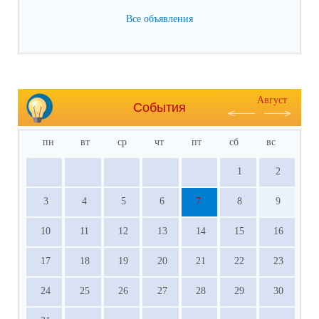
Все объявления
Август
События
пн
вт
ср
чт
пт
сб
вс
1
2
3
4
5
6
7
8
9
10
11
12
13
14
15
16
17
18
19
20
21
22
23
24
25
26
27
28
29
30