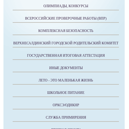
ОЛИМПИАДЫ, КОНКУРСЫ
ВСЕРОССИЙСКИЕ ПРОВЕРОЧНЫЕ РАБОТЫ (ВПР)
КОМПЛЕКСНАЯ БЕЗОПАСНОСТЬ
ВЕРХНЕСАЛДИНСКИЙ ГОРОДСКОЙ РОДИТЕЛЬСКИЙ КОМИТЕТ
ГОСУДАРСТВЕННАЯ ИТОГОВАЯ АТТЕСТАЦИЯ
ИНЫЕ ДОКУМЕНТЫ
ЛЕТО - ЭТО МАЛЕНЬКАЯ ЖИЗНЬ
ШКОЛЬНОЕ ПИТАНИЕ
ОРКСЭ/ОДНКНР
СЛУЖБА ПРИМИРЕНИЯ