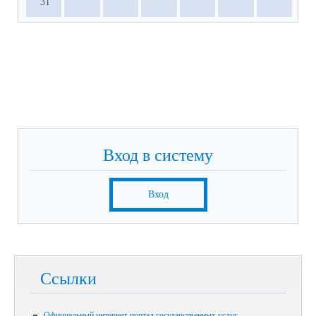
31
Вход в систему
Вход
Ссылки
Официальный интернет-портал государственных услуг