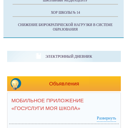
ШКОЛЬНЫЙ МЕДИАЦЕНТР
ХОР ШКОЛЫ № 14
СНИЖЕНИЕ БЮРОКРАТИЧЕСКОЙ НАГРУЗКИ В СИСТЕМЕ
ОБРАЗОВАНИЯ
ЭЛЕКТРОННЫЙ ДНЕВНИК
Объявления
МОБИЛЬНОЕ ПРИЛОЖЕНИЕ
«ГОСУСЛУГИ МОЯ ШКОЛА»
Развернуть