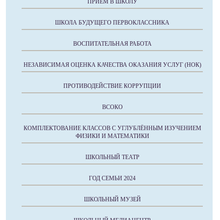
ПРИЕМ В ШКОЛУ
ШКОЛА БУДУЩЕГО ПЕРВОКЛАССНИКА
ВОСПИТАТЕЛЬНАЯ РАБОТА
НЕЗАВИСИМАЯ ОЦЕНКА КАЧЕСТВА ОКАЗАНИЯ УСЛУГ (НОК)
ПРОТИВОДЕЙСТВИЕ КОРРУПЦИИ
ВСОКО
КОМПЛЕКТОВАНИЕ КЛАССОВ С УГЛУБЛЁННЫМ ИЗУЧЕНИЕМ
ФИЗИКИ И МАТЕМАТИКИ
ШКОЛЬНЫЙ ТЕАТР
ГОД СЕМЬИ 2024
ШКОЛЬНЫЙ МУЗЕЙ