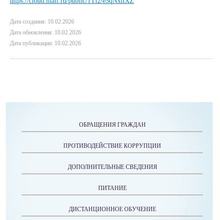
https://cloud.mail.ru/public/1Ti2/e5qNxttXZ
Дата создания: 10.02.2026
Дата обновления: 10.02.2026
Дата публикации: 10.02.2026
ОБРАЩЕНИЯ ГРАЖДАН
ПРОТИВОДЕЙСТВИЕ КОРРУПЦИИ
ДОПОЛНИТЕЛЬНЫЕ СВЕДЕНИЯ
ПИТАНИЕ
ДИСТАНЦИОННОЕ ОБУЧЕНИЕ