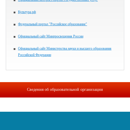
Культура.рф
Федеральный портал "Российское образование"
Официальный сайт Минпросвещения России
Официальный сайт Министерства науки и высшего образования
Российской Федерации
Сведения об образовательной организации