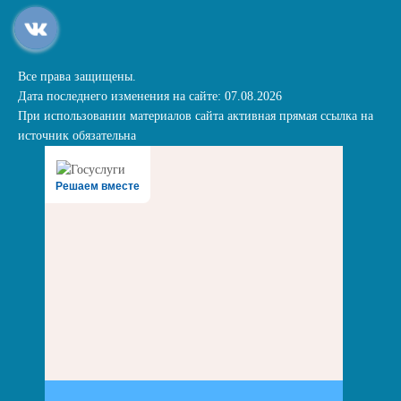
Все права защищены.
Дата последнего изменения на сайте: 07.08.2026
При использовании материалов сайта активная прямая ссылка на
источник обязательна
Решаем вместе