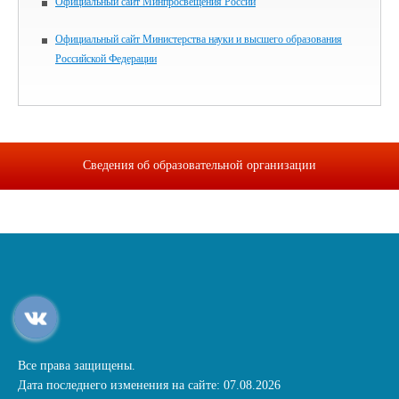
Официальный сайт Минпросвещения России
Официальный сайт Министерства науки и высшего образования
Российской Федерации
Сведения об образовательной организации
Все права защищены.
Дата последнего изменения на сайте: 07.08.2026