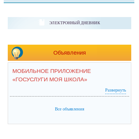
ЭЛЕКТРОННЫЙ ДНЕВНИК
Объявления
МОБИЛЬНОЕ ПРИЛОЖЕНИЕ
«ГОСУСЛУГИ МОЯ ШКОЛА»
Развернуть
Все объявления