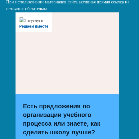
При использовании материалов сайта активная прямая ссылка на
источник обязательна
Решаем вместе
Есть предложения по
организации учебного
процесса или знаете, как
сделать школу лучше?