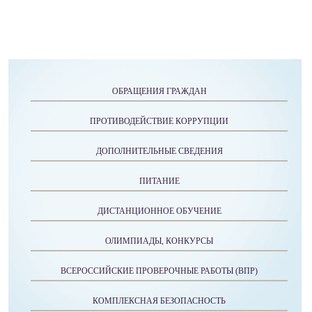
ОБРАЩЕНИЯ ГРАЖДАН
ПРОТИВОДЕЙСТВИЕ КОРРУПЦИИ
ДОПОЛНИТЕЛЬНЫЕ СВЕДЕНИЯ
ПИТАНИЕ
ДИСТАНЦИОННОЕ ОБУЧЕНИЕ
ОЛИМПИАДЫ, КОНКУРСЫ
ВСЕРОССИЙСКИЕ ПРОВЕРОЧНЫЕ РАБОТЫ (ВПР)
КОМПЛЕКСНАЯ БЕЗОПАСНОСТЬ