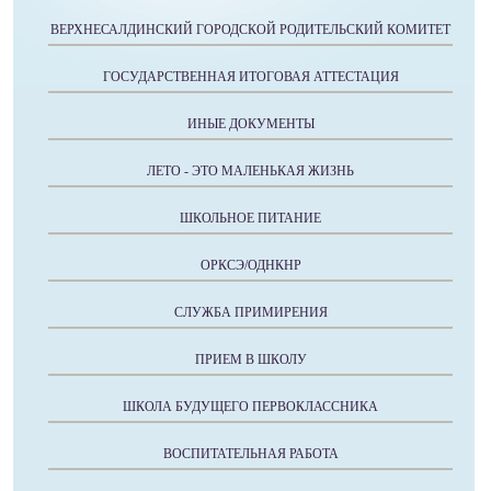
ВЕРХНЕСАЛДИНСКИЙ ГОРОДСКОЙ РОДИТЕЛЬСКИЙ КОМИТЕТ
ГОСУДАРСТВЕННАЯ ИТОГОВАЯ АТТЕСТАЦИЯ
ИНЫЕ ДОКУМЕНТЫ
ЛЕТО - ЭТО МАЛЕНЬКАЯ ЖИЗНЬ
ШКОЛЬНОЕ ПИТАНИЕ
ОРКСЭ/ОДНКНР
СЛУЖБА ПРИМИРЕНИЯ
ПРИЕМ В ШКОЛУ
ШКОЛА БУДУЩЕГО ПЕРВОКЛАССНИКА
ВОСПИТАТЕЛЬНАЯ РАБОТА