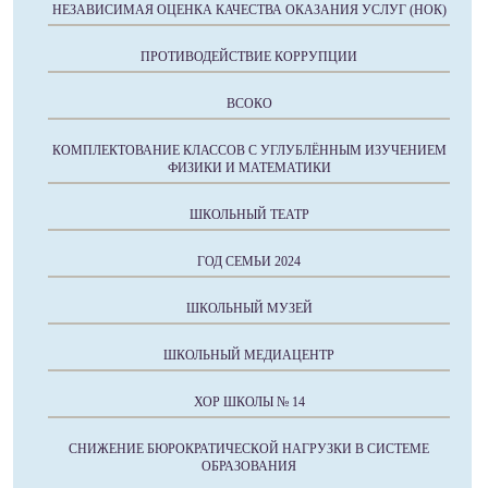
НЕЗАВИСИМАЯ ОЦЕНКА КАЧЕСТВА ОКАЗАНИЯ УСЛУГ (НОК)
ПРОТИВОДЕЙСТВИЕ КОРРУПЦИИ
ВСОКО
КОМПЛЕКТОВАНИЕ КЛАССОВ С УГЛУБЛЁННЫМ ИЗУЧЕНИЕМ
ФИЗИКИ И МАТЕМАТИКИ
ШКОЛЬНЫЙ ТЕАТР
ГОД СЕМЬИ 2024
ШКОЛЬНЫЙ МУЗЕЙ
ШКОЛЬНЫЙ МЕДИАЦЕНТР
ХОР ШКОЛЫ № 14
СНИЖЕНИЕ БЮРОКРАТИЧЕСКОЙ НАГРУЗКИ В СИСТЕМЕ
ОБРАЗОВАНИЯ