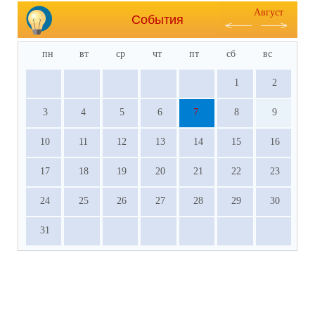
Август
События
пн
вт
ср
чт
пт
сб
вс
1
2
3
4
5
6
7
8
9
10
11
12
13
14
15
16
17
18
19
20
21
22
23
24
25
26
27
28
29
30
31