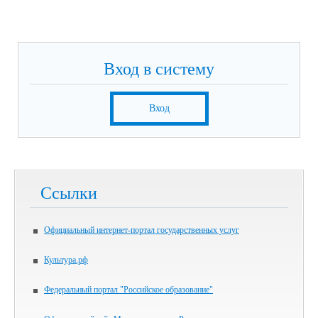
Вход в систему
Вход
Ссылки
Официальный интернет-портал государственных услуг
Культура.рф
Федеральный портал "Российское образование"