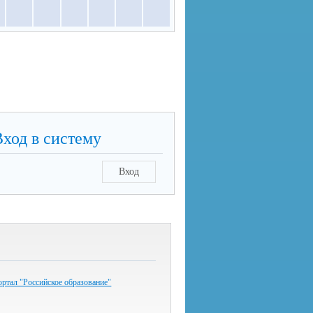
Вход в систему
Вход
ртал "Российское образование"