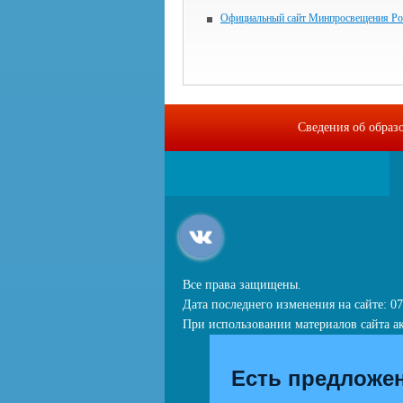
Официальный сайт Минпросвещения Ро
Сведения об образ
Все права защищены.
Дата последнего изменения на сайте: 07
При использовании материалов сайта ак
Есть предложе