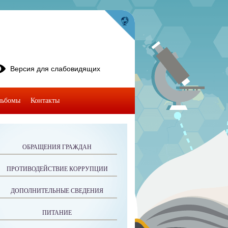
Версия для слабовидящих
льбомы
Контакты
ОБРАЩЕНИЯ ГРАЖДАН
ПРОТИВОДЕЙСТВИЕ КОРРУПЦИИ
ДОПОЛНИТЕЛЬНЫЕ СВЕДЕНИЯ
ПИТАНИЕ