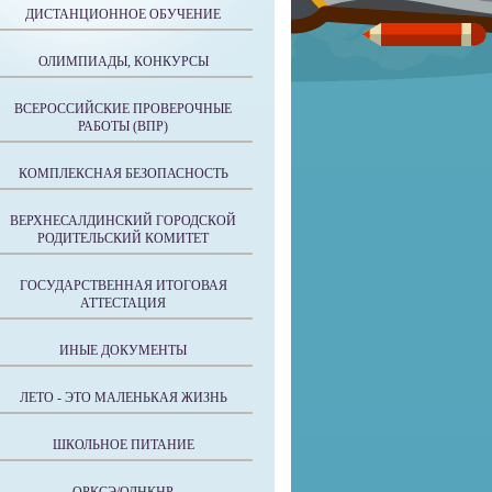
ДИСТАНЦИОННОЕ ОБУЧЕНИЕ
ОЛИМПИАДЫ, КОНКУРСЫ
ВСЕРОССИЙСКИЕ ПРОВЕРОЧНЫЕ
РАБОТЫ (ВПР)
КОМПЛЕКСНАЯ БЕЗОПАСНОСТЬ
ВЕРХНЕСАЛДИНСКИЙ ГОРОДСКОЙ
РОДИТЕЛЬСКИЙ КОМИТЕТ
ГОСУДАРСТВЕННАЯ ИТОГОВАЯ
АТТЕСТАЦИЯ
ИНЫЕ ДОКУМЕНТЫ
ЛЕТО - ЭТО МАЛЕНЬКАЯ ЖИЗНЬ
ШКОЛЬНОЕ ПИТАНИЕ