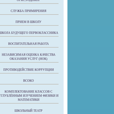
ОРКСЭ/ОДНКНР
СЛУЖБА ПРИМИРЕНИЯ
ПРИЕМ В ШКОЛУ
ШКОЛА БУДУЩЕГО ПЕРВОКЛАССНИКА
ВОСПИТАТЕЛЬНАЯ РАБОТА
НЕЗАВИСИМАЯ ОЦЕНКА КАЧЕСТВА
ОКАЗАНИЯ УСЛУГ (НОК)
ПРОТИВОДЕЙСТВИЕ КОРРУПЦИИ
ВСОКО
КОМПЛЕКТОВАНИЕ КЛАССОВ С
УГЛУБЛЁННЫМ ИЗУЧЕНИЕМ ФИЗИКИ И
МАТЕМАТИКИ
ШКОЛЬНЫЙ ТЕАТР