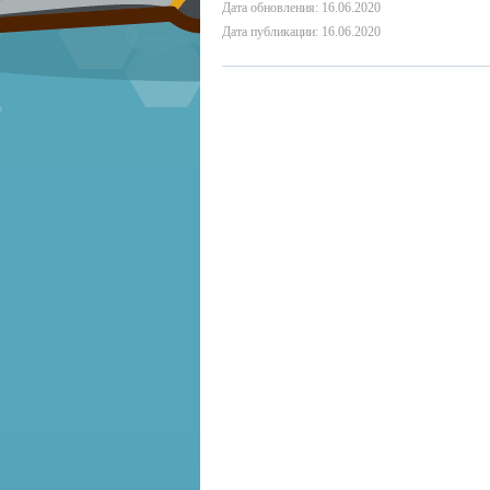
Дата обновления: 16.06.2020
Дата публикации: 16.06.2020