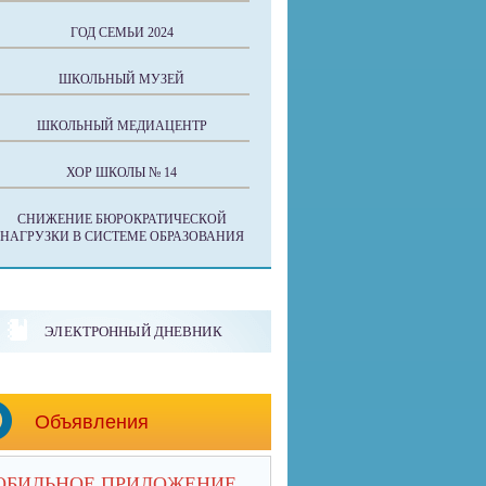
ГОД СЕМЬИ 2024
ШКОЛЬНЫЙ МУЗЕЙ
ШКОЛЬНЫЙ МЕДИАЦЕНТР
ХОР ШКОЛЫ № 14
СНИЖЕНИЕ БЮРОКРАТИЧЕСКОЙ
НАГРУЗКИ В СИСТЕМЕ ОБРАЗОВАНИЯ
ЭЛЕКТРОННЫЙ ДНЕВНИК
Объявления
ОБИЛЬНОЕ ПРИЛОЖЕНИЕ