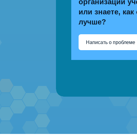
организации уч
или знаете, как
лучше?
Написать о проблеме