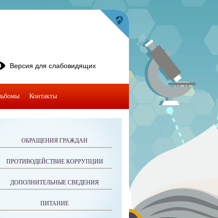
Версия для слабовидящих
льбомы
Контакты
ОБРАЩЕНИЯ ГРАЖДАН
ПРОТИВОДЕЙСТВИЕ КОРРУПЦИИ
ДОПОЛНИТЕЛЬНЫЕ СВЕДЕНИЯ
ПИТАНИЕ