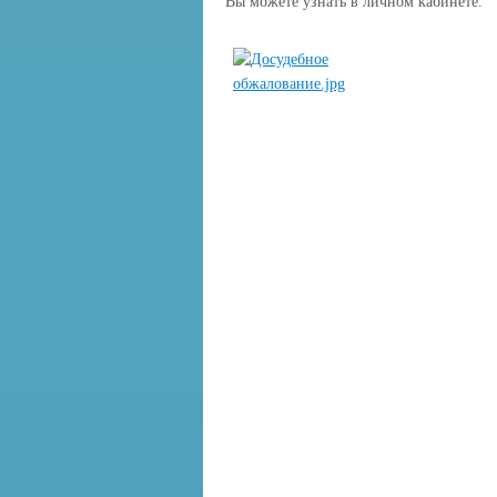
Вы можете узнать в личном кабинете.