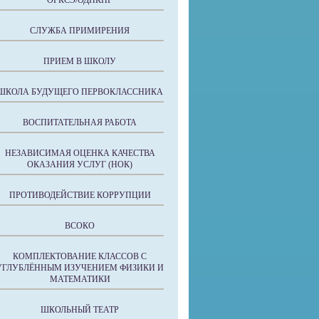
ОРКСЭ/ОДНКНР
СЛУЖБА ПРИМИРЕНИЯ
ПРИЕМ В ШКОЛУ
ШКОЛА БУДУЩЕГО ПЕРВОКЛАССНИКА
ВОСПИТАТЕЛЬНАЯ РАБОТА
НЕЗАВИСИМАЯ ОЦЕНКА КАЧЕСТВА
ОКАЗАНИЯ УСЛУГ (НОК)
ПРОТИВОДЕЙСТВИЕ КОРРУПЦИИ
ВСОКО
КОМПЛЕКТОВАНИЕ КЛАССОВ С
УГЛУБЛЁННЫМ ИЗУЧЕНИЕМ ФИЗИКИ И
МАТЕМАТИКИ
ШКОЛЬНЫЙ ТЕАТР