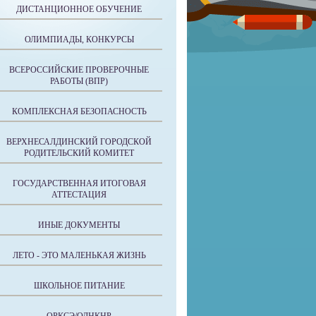
ДИСТАНЦИОННОЕ ОБУЧЕНИЕ
ОЛИМПИАДЫ, КОНКУРСЫ
ВСЕРОССИЙСКИЕ ПРОВЕРОЧНЫЕ
РАБОТЫ (ВПР)
КОМПЛЕКСНАЯ БЕЗОПАСНОСТЬ
ВЕРХНЕСАЛДИНСКИЙ ГОРОДСКОЙ
РОДИТЕЛЬСКИЙ КОМИТЕТ
ГОСУДАРСТВЕННАЯ ИТОГОВАЯ
АТТЕСТАЦИЯ
ИНЫЕ ДОКУМЕНТЫ
ЛЕТО - ЭТО МАЛЕНЬКАЯ ЖИЗНЬ
ШКОЛЬНОЕ ПИТАНИЕ