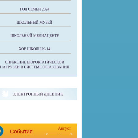
ГОД СЕМЬИ 2024
ШКОЛЬНЫЙ МУЗЕЙ
ШКОЛЬНЫЙ МЕДИАЦЕНТР
ХОР ШКОЛЫ № 14
СНИЖЕНИЕ БЮРОКРАТИЧЕСКОЙ
НАГРУЗКИ В СИСТЕМЕ ОБРАЗОВАНИЯ
ЭЛЕКТРОННЫЙ ДНЕВНИК
Август
События