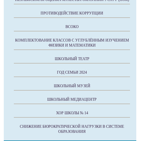
ПРОТИВОДЕЙСТВИЕ КОРРУПЦИИ
ВСОКО
КОМПЛЕКТОВАНИЕ КЛАССОВ С УГЛУБЛЁННЫМ ИЗУЧЕНИЕМ
ФИЗИКИ И МАТЕМАТИКИ
ШКОЛЬНЫЙ ТЕАТР
ГОД СЕМЬИ 2024
ШКОЛЬНЫЙ МУЗЕЙ
ШКОЛЬНЫЙ МЕДИАЦЕНТР
ХОР ШКОЛЫ № 14
СНИЖЕНИЕ БЮРОКРАТИЧЕСКОЙ НАГРУЗКИ В СИСТЕМЕ
ОБРАЗОВАНИЯ