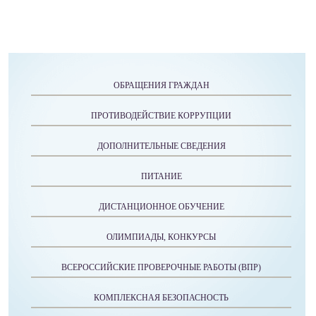
ОБРАЩЕНИЯ ГРАЖДАН
ПРОТИВОДЕЙСТВИЕ КОРРУПЦИИ
ДОПОЛНИТЕЛЬНЫЕ СВЕДЕНИЯ
ПИТАНИЕ
ДИСТАНЦИОННОЕ ОБУЧЕНИЕ
ОЛИМПИАДЫ, КОНКУРСЫ
ВСЕРОССИЙСКИЕ ПРОВЕРОЧНЫЕ РАБОТЫ (ВПР)
КОМПЛЕКСНАЯ БЕЗОПАСНОСТЬ