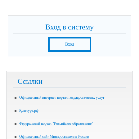
Вход в систему
Вход
Ссылки
Официальный интернет-портал государственных услуг
Культура.рф
Федеральный портал "Российское образование"
Официальный сайт Минпросвещения России