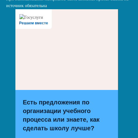
источник обязательна
Решаем вместе
Есть предложения по
организации учебного
процесса или знаете, как
сделать школу лучше?