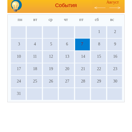
Август
События
пн
вт
ср
чт
пт
сб
вс
1
2
3
4
5
6
7
8
9
10
11
12
13
14
15
16
17
18
19
20
21
22
23
24
25
26
27
28
29
30
31