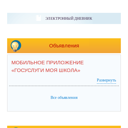
ЭЛЕКТРОННЫЙ ДНЕВНИК
Объявления
МОБИЛЬНОЕ ПРИЛОЖЕНИЕ
«ГОСУСЛУГИ МОЯ ШКОЛА»
Развернуть
Все объявления