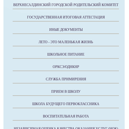
ВЕРХНЕСАЛДИНСКИЙ ГОРОДСКОЙ РОДИТЕЛЬСКИЙ КОМИТЕТ
ГОСУДАРСТВЕННАЯ ИТОГОВАЯ АТТЕСТАЦИЯ
ИНЫЕ ДОКУМЕНТЫ
ЛЕТО - ЭТО МАЛЕНЬКАЯ ЖИЗНЬ
ШКОЛЬНОЕ ПИТАНИЕ
ОРКСЭ/ОДНКНР
СЛУЖБА ПРИМИРЕНИЯ
ПРИЕМ В ШКОЛУ
ШКОЛА БУДУЩЕГО ПЕРВОКЛАССНИКА
ВОСПИТАТЕЛЬНАЯ РАБОТА
НЕЗАВИСИМАЯ ОЦЕНКА КАЧЕСТВА ОКАЗАНИЯ УСЛУГ (НОК)