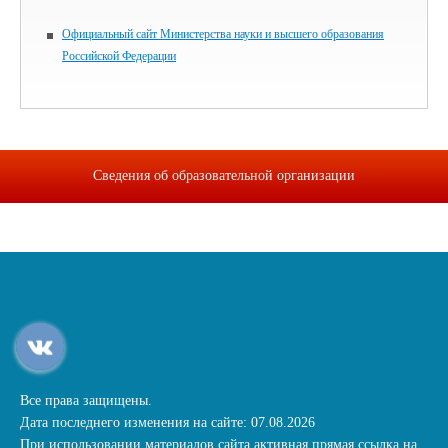
Официальный сайт Министерства науки и высшего образования
Российской Федерации
Сведения об образовательной организации
Все права защищены.
Дата последнего изменения на сайте: 07.08.2026
При использовании материалов сайта активная прямая ссылка на