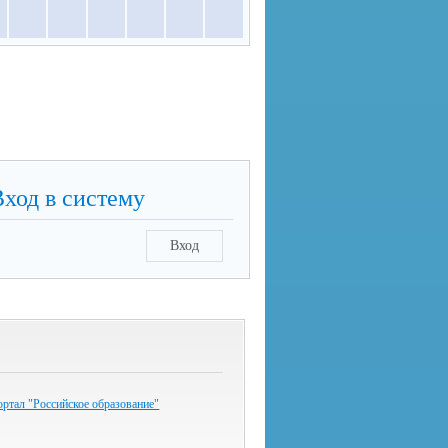
Вход в систему
Вход
ртал "Российское образование"