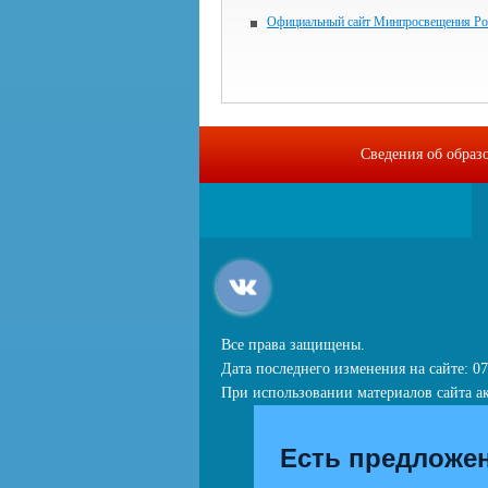
Официальный сайт Минпросвещения Ро
Сведения об образ
Все права защищены.
Дата последнего изменения на сайте: 07
При использовании материалов сайта ак
Есть предложе