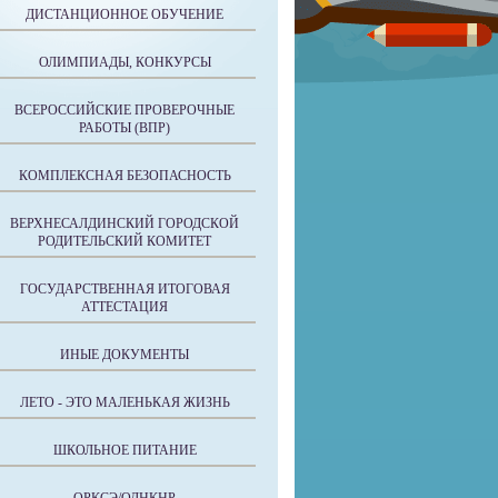
ДИСТАНЦИОННОЕ ОБУЧЕНИЕ
ОЛИМПИАДЫ, КОНКУРСЫ
ВСЕРОССИЙСКИЕ ПРОВЕРОЧНЫЕ
РАБОТЫ (ВПР)
КОМПЛЕКСНАЯ БЕЗОПАСНОСТЬ
ВЕРХНЕСАЛДИНСКИЙ ГОРОДСКОЙ
РОДИТЕЛЬСКИЙ КОМИТЕТ
ГОСУДАРСТВЕННАЯ ИТОГОВАЯ
АТТЕСТАЦИЯ
ИНЫЕ ДОКУМЕНТЫ
ЛЕТО - ЭТО МАЛЕНЬКАЯ ЖИЗНЬ
ШКОЛЬНОЕ ПИТАНИЕ