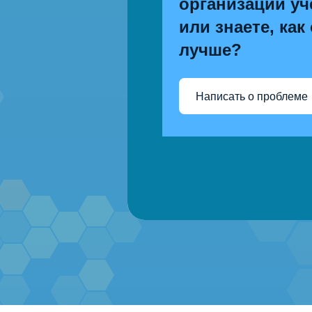
организации уч
или знаете, как
лучше?
Написать о проблеме