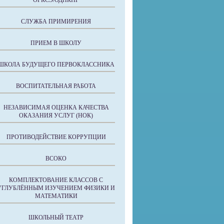
ОРКСЭ/ОДНКНР
СЛУЖБА ПРИМИРЕНИЯ
ПРИЕМ В ШКОЛУ
ШКОЛА БУДУЩЕГО ПЕРВОКЛАССНИКА
ВОСПИТАТЕЛЬНАЯ РАБОТА
НЕЗАВИСИМАЯ ОЦЕНКА КАЧЕСТВА
ОКАЗАНИЯ УСЛУГ (НОК)
ПРОТИВОДЕЙСТВИЕ КОРРУПЦИИ
ВСОКО
КОМПЛЕКТОВАНИЕ КЛАССОВ С
УГЛУБЛЁННЫМ ИЗУЧЕНИЕМ ФИЗИКИ И
МАТЕМАТИКИ
ШКОЛЬНЫЙ ТЕАТР