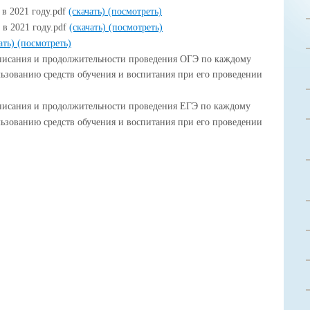
в 2021 году.pdf
(скачать)
(посмотреть)
 в 2021 году.pdf
(скачать)
(посмотреть)
ать)
(посмотреть)
списания и продолжительности проведения ОГЭ по каждому
льзованию средств обучения и воспитания при его проведении
списания и продолжительности проведения ЕГЭ по каждому
льзованию средств обучения и воспитания при его проведении