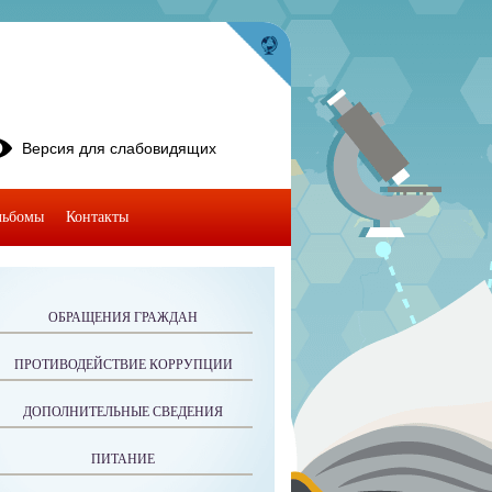
Версия для слабовидящих
льбомы
Контакты
ОБРАЩЕНИЯ ГРАЖДАН
ПРОТИВОДЕЙСТВИЕ КОРРУПЦИИ
ДОПОЛНИТЕЛЬНЫЕ СВЕДЕНИЯ
ПИТАНИЕ