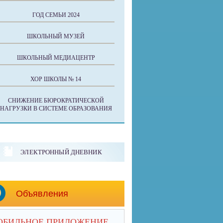
ГОД СЕМЬИ 2024
ШКОЛЬНЫЙ МУЗЕЙ
ШКОЛЬНЫЙ МЕДИАЦЕНТР
ХОР ШКОЛЫ № 14
СНИЖЕНИЕ БЮРОКРАТИЧЕСКОЙ
НАГРУЗКИ В СИСТЕМЕ ОБРАЗОВАНИЯ
ЭЛЕКТРОННЫЙ ДНЕВНИК
Объявления
ОБИЛЬНОЕ ПРИЛОЖЕНИЕ