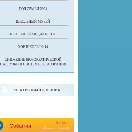
ГОД СЕМЬИ 2024
ШКОЛЬНЫЙ МУЗЕЙ
ШКОЛЬНЫЙ МЕДИАЦЕНТР
ХОР ШКОЛЫ № 14
СНИЖЕНИЕ БЮРОКРАТИЧЕСКОЙ
НАГРУЗКИ В СИСТЕМЕ ОБРАЗОВАНИЯ
ЭЛЕКТРОННЫЙ ДНЕВНИК
Август
События