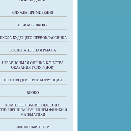
ОРКСЭ/ОДНКНР
СЛУЖБА ПРИМИРЕНИЯ
ПРИЕМ В ШКОЛУ
ШКОЛА БУДУЩЕГО ПЕРВОКЛАССНИКА
ВОСПИТАТЕЛЬНАЯ РАБОТА
НЕЗАВИСИМАЯ ОЦЕНКА КАЧЕСТВА
ОКАЗАНИЯ УСЛУГ (НОК)
ПРОТИВОДЕЙСТВИЕ КОРРУПЦИИ
ВСОКО
КОМПЛЕКТОВАНИЕ КЛАССОВ С
УГЛУБЛЁННЫМ ИЗУЧЕНИЕМ ФИЗИКИ И
МАТЕМАТИКИ
ШКОЛЬНЫЙ ТЕАТР