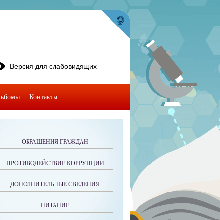
Версия для слабовидящих
льбомы
Контакты
ОБРАЩЕНИЯ ГРАЖДАН
ПРОТИВОДЕЙСТВИЕ КОРРУПЦИИ
ДОПОЛНИТЕЛЬНЫЕ СВЕДЕНИЯ
ПИТАНИЕ