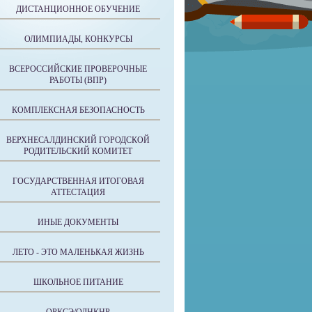
ДИСТАНЦИОННОЕ ОБУЧЕНИЕ
ОЛИМПИАДЫ, КОНКУРСЫ
ВСЕРОССИЙСКИЕ ПРОВЕРОЧНЫЕ
РАБОТЫ (ВПР)
КОМПЛЕКСНАЯ БЕЗОПАСНОСТЬ
ВЕРХНЕСАЛДИНСКИЙ ГОРОДСКОЙ
РОДИТЕЛЬСКИЙ КОМИТЕТ
ГОСУДАРСТВЕННАЯ ИТОГОВАЯ
АТТЕСТАЦИЯ
ИНЫЕ ДОКУМЕНТЫ
ЛЕТО - ЭТО МАЛЕНЬКАЯ ЖИЗНЬ
ШКОЛЬНОЕ ПИТАНИЕ