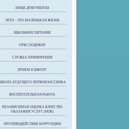
ИНЫЕ ДОКУМЕНТЫ
ЛЕТО - ЭТО МАЛЕНЬКАЯ ЖИЗНЬ
ШКОЛЬНОЕ ПИТАНИЕ
ОРКСЭ/ОДНКНР
СЛУЖБА ПРИМИРЕНИЯ
ПРИЕМ В ШКОЛУ
ШКОЛА БУДУЩЕГО ПЕРВОКЛАССНИКА
ВОСПИТАТЕЛЬНАЯ РАБОТА
НЕЗАВИСИМАЯ ОЦЕНКА КАЧЕСТВА
ОКАЗАНИЯ УСЛУГ (НОК)
ПРОТИВОДЕЙСТВИЕ КОРРУПЦИИ