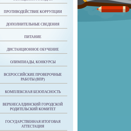
ПРОТИВОДЕЙСТВИЕ КОРРУПЦИИ
ДОПОЛНИТЕЛЬНЫЕ СВЕДЕНИЯ
ПИТАНИЕ
ДИСТАНЦИОННОЕ ОБУЧЕНИЕ
ОЛИМПИАДЫ, КОНКУРСЫ
ВСЕРОССИЙСКИЕ ПРОВЕРОЧНЫЕ
РАБОТЫ (ВПР)
КОМПЛЕКСНАЯ БЕЗОПАСНОСТЬ
ВЕРХНЕСАЛДИНСКИЙ ГОРОДСКОЙ
РОДИТЕЛЬСКИЙ КОМИТЕТ
ГОСУДАРСТВЕННАЯ ИТОГОВАЯ
АТТЕСТАЦИЯ