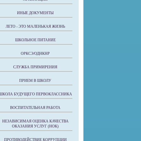
ИНЫЕ ДОКУМЕНТЫ
ЛЕТО - ЭТО МАЛЕНЬКАЯ ЖИЗНЬ
ШКОЛЬНОЕ ПИТАНИЕ
ОРКСЭ/ОДНКНР
СЛУЖБА ПРИМИРЕНИЯ
ПРИЕМ В ШКОЛУ
ШКОЛА БУДУЩЕГО ПЕРВОКЛАССНИКА
ВОСПИТАТЕЛЬНАЯ РАБОТА
НЕЗАВИСИМАЯ ОЦЕНКА КАЧЕСТВА
ОКАЗАНИЯ УСЛУГ (НОК)
ПРОТИВОДЕЙСТВИЕ КОРРУПЦИИ