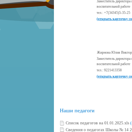
Заместитель директора 
воспитательной работе
тел.: +7(34345)5-35-25
(открыть карточку с
Жирнова Юлия Виктор
Заместитель директора 
воспитательной работе
тел.: 9221413358
(открыть карточку с
Наши педагоги
Список педагогов на 01.01.2025.xls
(
Сведения о педагогах Школы № 14 2