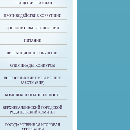
ОБРАЩЕНИЯ ГРАЖДАН
ПРОТИВОДЕЙСТВИЕ КОРРУПЦИИ
ДОПОЛНИТЕЛЬНЫЕ СВЕДЕНИЯ
ПИТАНИЕ
ДИСТАНЦИОННОЕ ОБУЧЕНИЕ
ОЛИМПИАДЫ, КОНКУРСЫ
ВСЕРОССИЙСКИЕ ПРОВЕРОЧНЫЕ
РАБОТЫ (ВПР)
КОМПЛЕКСНАЯ БЕЗОПАСНОСТЬ
ВЕРХНЕСАЛДИНСКИЙ ГОРОДСКОЙ
РОДИТЕЛЬСКИЙ КОМИТЕТ
ГОСУДАРСТВЕННАЯ ИТОГОВАЯ
АТТЕСТАЦИЯ