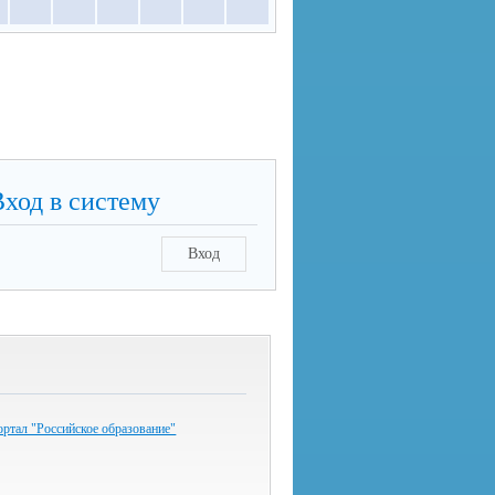
Вход в систему
Вход
ртал "Российское образование"