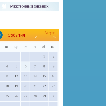
ЭЛЕКТРОННЫЙ ДНЕВНИК
Август
События
вт
ср
чт
пт
сб
вс
1
2
4
5
6
7
8
9
11
12
13
14
15
16
18
19
20
21
22
23
25
26
27
28
29
30