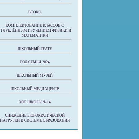
ВСОКО
КОМПЛЕКТОВАНИЕ КЛАССОВ С
УГЛУБЛЁННЫМ ИЗУЧЕНИЕМ ФИЗИКИ И
МАТЕМАТИКИ
ШКОЛЬНЫЙ ТЕАТР
ГОД СЕМЬИ 2024
ШКОЛЬНЫЙ МУЗЕЙ
ШКОЛЬНЫЙ МЕДИАЦЕНТР
ХОР ШКОЛЫ № 14
СНИЖЕНИЕ БЮРОКРАТИЧЕСКОЙ
НАГРУЗКИ В СИСТЕМЕ ОБРАЗОВАНИЯ