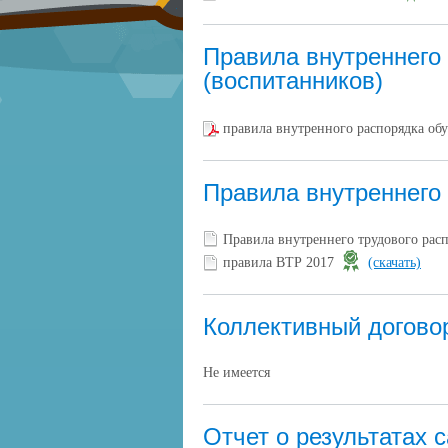
Правила внутреннего
(воспитанников)
правила внутренного распорядка о
Правила внутреннего 
Правила внутреннего трудового расп
правила ВТР 2017
(скачать)
Коллективный догово
Не имеется
Отчет о результатах