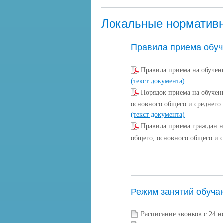
Локальные норматив
Правила приема обуч
Правила приема на обучен
(текст документа)
Порядок приема на обучен
основного общего и среднего 
(текст документа)
Правила приема граждан н
общего, основного общего и 
Режим занятий обуча
Расписание звонков с 24 н