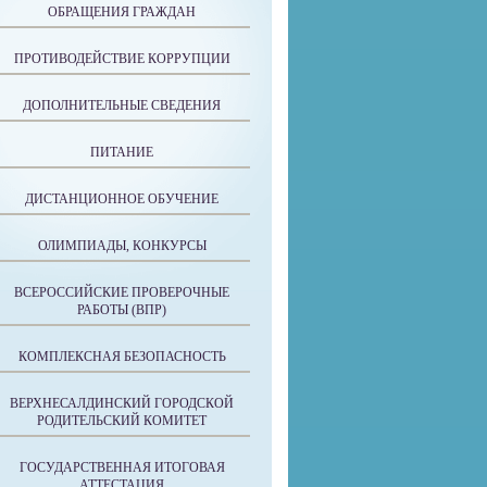
ОБРАЩЕНИЯ ГРАЖДАН
ПРОТИВОДЕЙСТВИЕ КОРРУПЦИИ
ДОПОЛНИТЕЛЬНЫЕ СВЕДЕНИЯ
ПИТАНИЕ
ДИСТАНЦИОННОЕ ОБУЧЕНИЕ
ОЛИМПИАДЫ, КОНКУРСЫ
ВСЕРОССИЙСКИЕ ПРОВЕРОЧНЫЕ
РАБОТЫ (ВПР)
КОМПЛЕКСНАЯ БЕЗОПАСНОСТЬ
ВЕРХНЕСАЛДИНСКИЙ ГОРОДСКОЙ
РОДИТЕЛЬСКИЙ КОМИТЕТ
ГОСУДАРСТВЕННАЯ ИТОГОВАЯ
АТТЕСТАЦИЯ