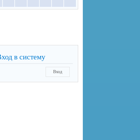
Вход в систему
Вход