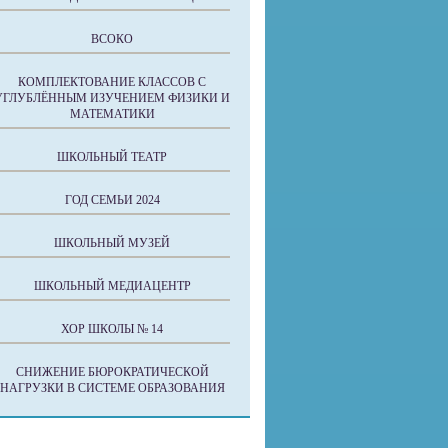
ВСОКО
КОМПЛЕКТОВАНИЕ КЛАССОВ С
УГЛУБЛЁННЫМ ИЗУЧЕНИЕМ ФИЗИКИ И
МАТЕМАТИКИ
ШКОЛЬНЫЙ ТЕАТР
ГОД СЕМЬИ 2024
ШКОЛЬНЫЙ МУЗЕЙ
ШКОЛЬНЫЙ МЕДИАЦЕНТР
ХОР ШКОЛЫ № 14
СНИЖЕНИЕ БЮРОКРАТИЧЕСКОЙ
НАГРУЗКИ В СИСТЕМЕ ОБРАЗОВАНИЯ