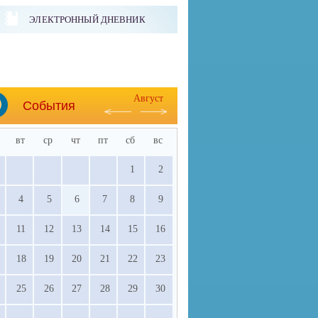
ЭЛЕКТРОННЫЙ ДНЕВНИК
Август
События
вт
ср
чт
пт
сб
вс
1
2
4
5
6
7
8
9
11
12
13
14
15
16
18
19
20
21
22
23
25
26
27
28
29
30