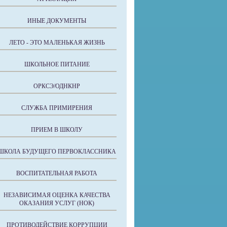
ИНЫЕ ДОКУМЕНТЫ
ЛЕТО - ЭТО МАЛЕНЬКАЯ ЖИЗНЬ
ШКОЛЬНОЕ ПИТАНИЕ
ОРКСЭ/ОДНКНР
СЛУЖБА ПРИМИРЕНИЯ
ПРИЕМ В ШКОЛУ
ШКОЛА БУДУЩЕГО ПЕРВОКЛАССНИКА
ВОСПИТАТЕЛЬНАЯ РАБОТА
НЕЗАВИСИМАЯ ОЦЕНКА КАЧЕСТВА
ОКАЗАНИЯ УСЛУГ (НОК)
ПРОТИВОДЕЙСТВИЕ КОРРУПЦИИ